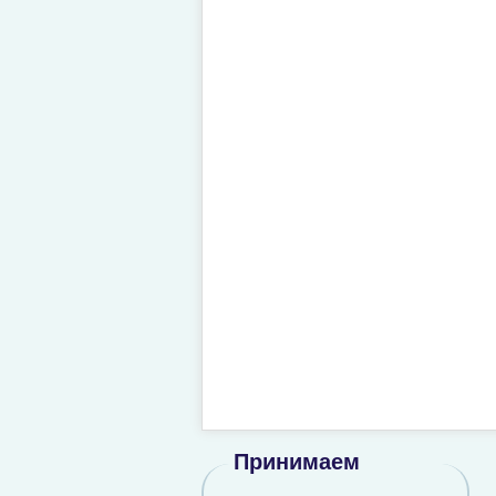
Принимаем