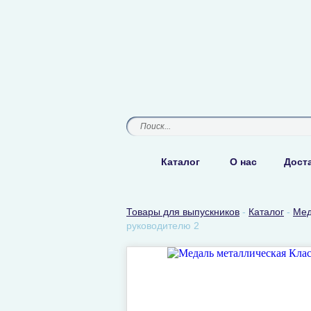
Каталог
О нас
Доста
Товары для выпускников
-
Каталог
-
Мед
руководителю 2