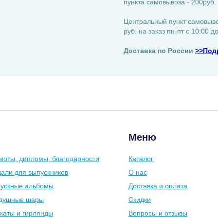
пункта самовывоза - 200руб.
Центральный пункт самовывоз
руб. на заказ пн-пт с 10:00 д
Доставка по России
>>Под
Меню
моты, дипломы, благодарности
Каталог
али для выпускников
О нас
ускные альбомы
Доставка и оплата
душные шары
Скидки
каты и гирлянды
Вопросы и отзывы