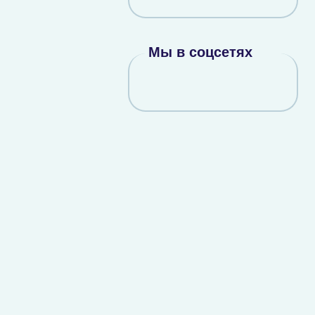
Мы в соцсетях