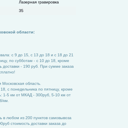
Лазерная гравировка
35
ковской области:
ла: с 9 до 15, с 13 до 18 и с 18 до 21
ицу, по субботам - с 10 до 18, кроме
 доставки - 190 руб. При сумме заказа
сплатно!
 Московская область.
 18, с понедельника по пятницу, кроме
 1-5 км от МКАД - 300руб, 5-10 км от
б/км.
ь в любом из 200 пунктов самовывоза
0руб стоимость доставки заказа до