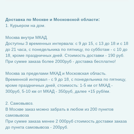
Доставка по Москве и Московской области:
1. Курьером на дом.
Москва внутри МКАД.
Доступны 3 временных интервала: с 9 до 15, с 13 до 18 и с 18
до 21 часа, с понедельника по пятницу, по субботам - с 10 до
18, кроме праздничных дней. Стоимость доставки - 190 руб.
При сумме заказа более 2000руб - доставка бесплатно!
Москва за пределами МКАД и Московская область.
Временной интервал - с 9 до 18, с понедельника по пятницу,
кроме праздничных дней, стоимость: 1-5 км от МКАД -
300руб, 5-10 км от МКАД - 350руб, далее +15 руб/км.
2. Самовывоз.
В Москве заказ можно забрать в любом из 200 пунктов
самовывоза
При сумме заказа менее 2 000руб стоимость доставки заказа
до пункта самовывоза - 200руб.