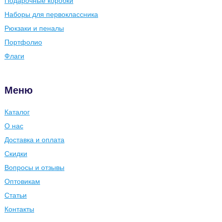
Подарочные коробки
Наборы для первоклассника
Рюкзаки и пеналы
Портфолио
Флаги
Меню
Каталог
О нас
Доставка и оплата
Скидки
Вопросы и отзывы
Оптовикам
Статьи
Контакты