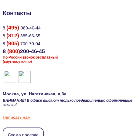
Контакты
(495)
8
989-40-44
(812)
8
385-66-65
(905)
8
700-70-04
8
(800)
200-46-45
По России звонок бесплатный
(круглосуточно)
Москва
, ул.
Нагатинская, д.3а
ВНИМАНИЕ! В офисе выдают только предварительно оформленные
заказы!
Написать нам
Схема проезда