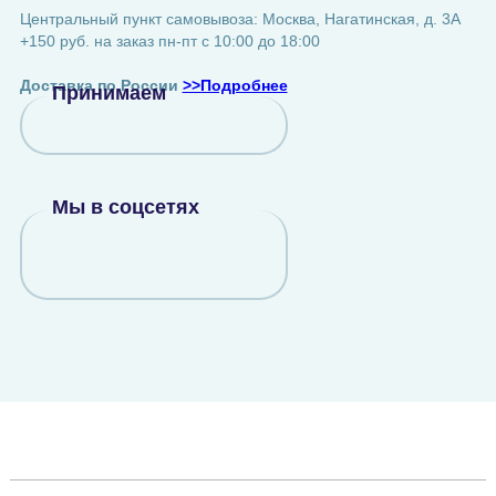
Центральный пункт самовывоза: Москва, Нагатинская, д. 3А
+150 руб. на заказ пн-пт с 10:00 до 18:00
Доставка по России
>>Подробнее
Принимаем
Мы в соцсетях