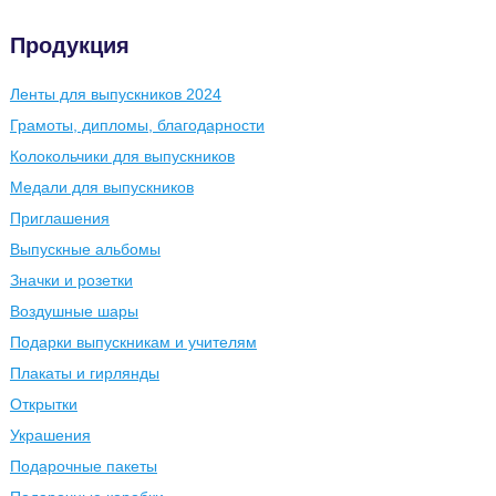
Продукция
Ленты для выпускников 2024
Грамоты, дипломы, благодарности
Колокольчики для выпускников
Медали для выпускников
Приглашения
Выпускные альбомы
Значки и розетки
Воздушные шары
Подарки выпускникам и учителям
Плакаты и гирлянды
Открытки
Украшения
Подарочные пакеты