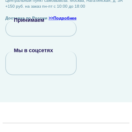
Центральный пункт самовывоза: Москва, Нагатинская, д. 3А
+150 руб. на заказ пн-пт с 10:00 до 18:00
Доставка по России
>>Подробнее
Принимаем
Мы в соцсетях