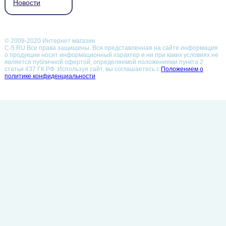
Новости
© 2009-2020 Интернет магазин
С-5.RU Все права защищены. Вся представленная на сайте информация
о продукции носит информационный характер и ни при каких условиях не
является публичной офертой, определяемой положениями пункта 2
статьи 437 ГК РФ.
Используя сайт, вы соглашаетесь с
Положением о
политике конфиденциальности