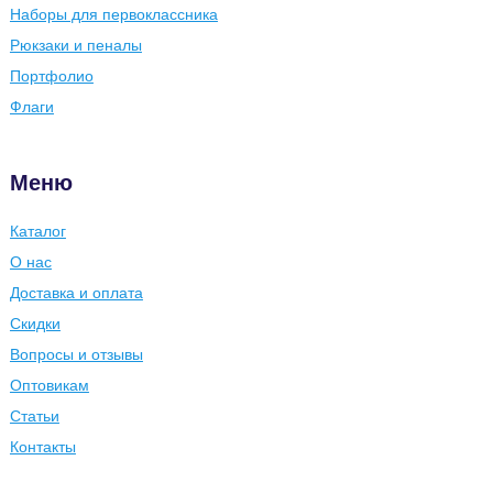
Наборы для первоклассника
Рюкзаки и пеналы
Портфолио
Флаги
Меню
Каталог
О нас
Доставка и оплата
Скидки
Вопросы и отзывы
Оптовикам
Статьи
Контакты