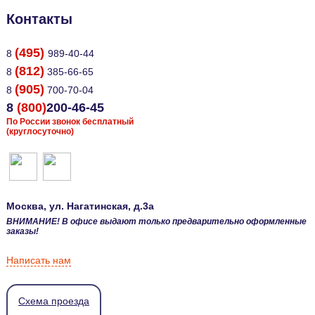
Контакты
(495)
8
989-40-44
(812)
8
385-66-65
(905)
8
700-70-04
8
(800)
200-46-45
По России звонок бесплатный
(круглосуточно)
Москва
, ул.
Нагатинская, д.3а
ВНИМАНИЕ! В офисе выдают только предварительно оформленные
заказы!
Написать нам
Схема проезда