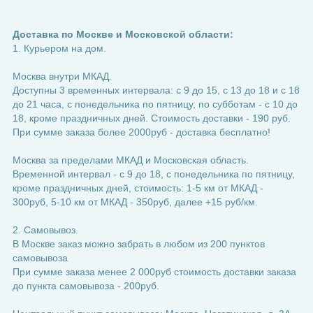
Доставка по Москве и Московской области:
1. Курьером на дом.
Москва внутри МКАД.
Доступны 3 временных интервала: с 9 до 15, с 13 до 18 и с 18
до 21 часа, с понедельника по пятницу, по субботам - с 10 до
18, кроме праздничных дней. Стоимость доставки - 190 руб.
При сумме заказа более 2000руб - доставка бесплатно!
Москва за пределами МКАД и Московская область.
Временной интервал - с 9 до 18, с понедельника по пятницу,
кроме праздничных дней, стоимость: 1-5 км от МКАД -
300руб, 5-10 км от МКАД - 350руб, далее +15 руб/км.
2. Самовывоз.
В Москве заказ можно забрать в любом из 200 пунктов
самовывоза
При сумме заказа менее 2 000руб стоимость доставки заказа
до пункта самовывоза - 200руб.