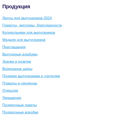
Продукция
Ленты для выпускников 2024
Грамоты, дипломы, благодарности
Колокольчики для выпускников
Медали для выпускников
Приглашения
Выпускные альбомы
Значки и розетки
Воздушные шары
Подарки выпускникам и учителям
Плакаты и гирлянды
Открытки
Украшения
Подарочные пакеты
Подарочные коробки