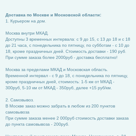
Доставка по Москве и Московской области:
1. Курьером на дом.
Москва внутри МКАД.
Доступны 3 временных интервала: с 9 до 15, с 13 до 18 и с 18
до 21 часа, с понедельника по пятницу, по субботам - с 10 до
18, кроме праздничных дней. Стоимость доставки - 190 руб.
При сумме заказа более 2000руб - доставка бесплатно!
Москва за пределами МКАД и Московская область.
Временной интервал - с 9 до 18, с понедельника по пятницу,
кроме праздничных дней, стоимость: 1-5 км от МКАД -
300руб, 5-10 км от МКАД - 350руб, далее +15 руб/км.
2. Самовывоз.
В Москве заказ можно забрать в любом из 200 пунктов
самовывоза
При сумме заказа менее 2 000руб стоимость доставки заказа
до пункта самовывоза - 200руб.