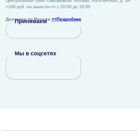
Центральный пункт самовывоза: Москва, Нагатинская, д. 3А
+150 руб. на заказ пн-пт с 10:00 до 18:00
Доставка по России
>>Подробнее
Принимаем
Мы в соцсетях