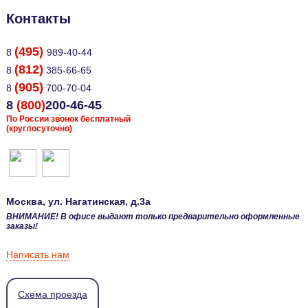
Контакты
(495)
8
989-40-44
(812)
8
385-66-65
(905)
8
700-70-04
8
(800)
200-46-45
По России звонок бесплатный
(круглосуточно)
Москва
, ул.
Нагатинская, д.3а
ВНИМАНИЕ! В офисе выдают только предварительно оформленные
заказы!
Написать нам
Схема проезда