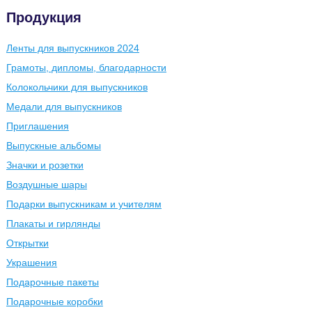
Продукция
Ленты для выпускников 2024
Грамоты, дипломы, благодарности
Колокольчики для выпускников
Медали для выпускников
Приглашения
Выпускные альбомы
Значки и розетки
Воздушные шары
Подарки выпускникам и учителям
Плакаты и гирлянды
Открытки
Украшения
Подарочные пакеты
Подарочные коробки