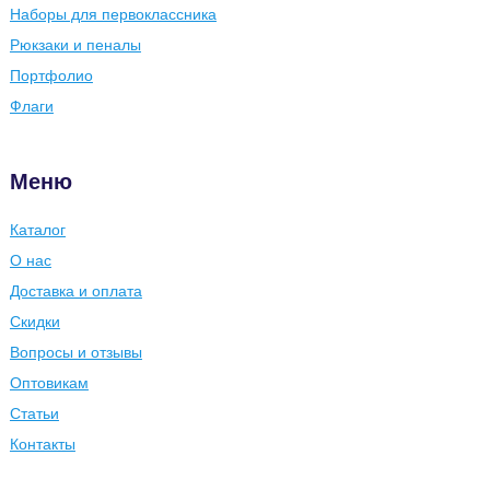
Наборы для первоклассника
Рюкзаки и пеналы
Портфолио
Флаги
Меню
Каталог
О нас
Доставка и оплата
Скидки
Вопросы и отзывы
Оптовикам
Статьи
Контакты