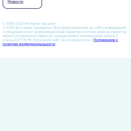
Новости
© 2009-2020 Интернет магазин
С-5.RU Все права защищены. Вся представленная на сайте информация
о продукции носит информационный характер и ни при каких условиях не
является публичной офертой, определяемой положениями пункта 2
статьи 437 ГК РФ.
Используя сайт, вы соглашаетесь с
Положением о
политике конфиденциальности