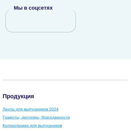
Мы в соцсетях
Продукция
Ленты для выпускников 2024
Грамоты, дипломы, благодарности
Колокольчики для выпускников