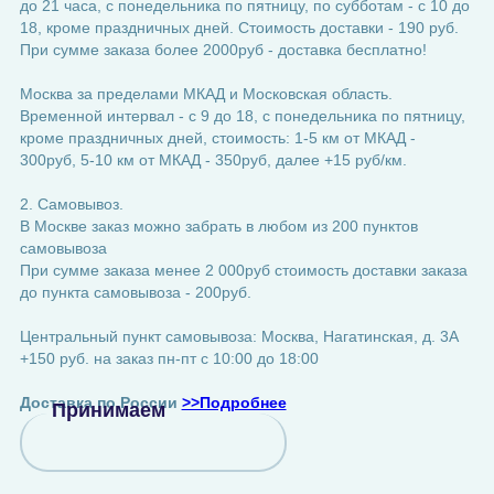
до 21 часа, с понедельника по пятницу, по субботам - с 10 до
18, кроме праздничных дней. Стоимость доставки - 190 руб.
При сумме заказа более 2000руб - доставка бесплатно!
Москва за пределами МКАД и Московская область.
Временной интервал - с 9 до 18, с понедельника по пятницу,
кроме праздничных дней, стоимость: 1-5 км от МКАД -
300руб, 5-10 км от МКАД - 350руб, далее +15 руб/км.
2. Самовывоз.
В Москве заказ можно забрать в любом из 200 пунктов
самовывоза
При сумме заказа менее 2 000руб стоимость доставки заказа
до пункта самовывоза - 200руб.
Центральный пункт самовывоза: Москва, Нагатинская, д. 3А
+150 руб. на заказ пн-пт с 10:00 до 18:00
Доставка по России
>>Подробнее
Принимаем