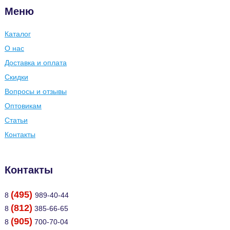
Меню
Каталог
О нас
Доставка и оплата
Скидки
Вопросы и отзывы
Оптовикам
Статьи
Контакты
Контакты
(495)
8
989-40-44
(812)
8
385-66-65
(905)
8
700-70-04