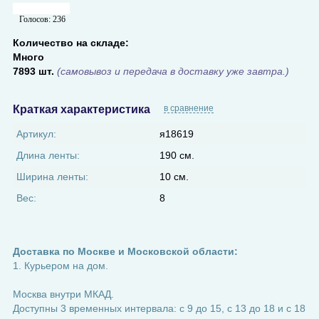
Голосов:
236
Количество на складе:
Много
7893 шт.
(самовывоз и передача в доставку уже завтра.)
Краткая характеристика
в сравнение
Артикул:
я18619
Длина ленты:
190 см.
Ширина ленты:
10 см.
Вес:
8
Доставка по Москве и Московской области:
1. Курьером на дом.
Москва внутри МКАД.
Доступны 3 временных интервала: с 9 до 15, с 13 до 18 и с 18