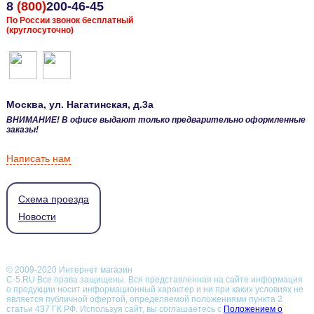
8
(800)
200-46-45
По России звонок бесплатный
(круглосуточно)
Москва
, ул.
Нагатинская, д.3а
ВНИМАНИЕ! В офисе выдают только предварительно оформленные
заказы!
Написать нам
Схема проезда
Новости
© 2009-2020 Интернет магазин
С-5.RU Все права защищены. Вся представленная на сайте информация
о продукции носит информационный характер и ни при каких условиях не
является публичной офертой, определяемой положениями пункта 2
статьи 437 ГК РФ.
Используя сайт, вы соглашаетесь с
Положением о