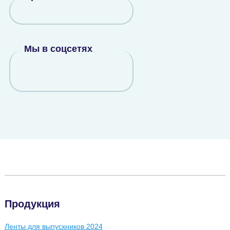
Мы в соцсетях
Продукция
Ленты для выпускников 2024