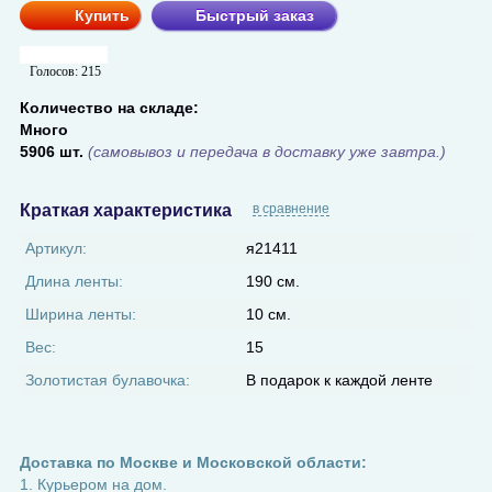
Купить
Быстрый заказ
Голосов:
215
Количество на складе:
Много
5906 шт.
(самовывоз и передача в доставку уже завтра.)
Краткая характеристика
в сравнение
Артикул:
я21411
Длина ленты:
190 см.
Ширина ленты:
10 см.
Вес:
15
Золотистая булавочка:
В подарок к каждой ленте
Доставка по Москве и Московской области:
1. Курьером на дом.