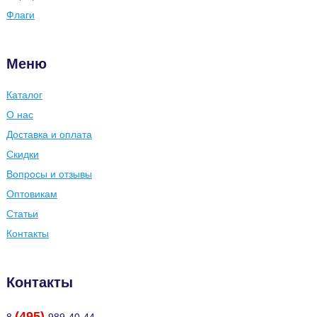
Флаги
Меню
Каталог
О нас
Доставка и оплата
Скидки
Вопросы и отзывы
Оптовикам
Статьи
Контакты
Контакты
(495)