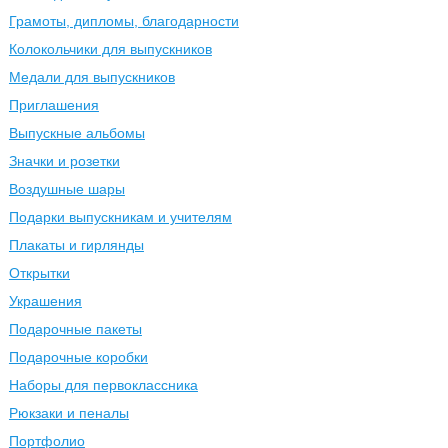
Грамоты, дипломы, благодарности
Колокольчики для выпускников
Медали для выпускников
Приглашения
Выпускные альбомы
Значки и розетки
Воздушные шары
Подарки выпускникам и учителям
Плакаты и гирлянды
Открытки
Украшения
Подарочные пакеты
Подарочные коробки
Наборы для первоклассника
Рюкзаки и пеналы
Портфолио