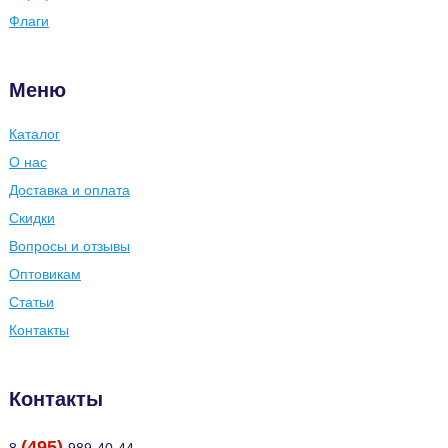
Флаги
Меню
Каталог
О нас
Доставка и оплата
Скидки
Вопросы и отзывы
Оптовикам
Статьи
Контакты
Контакты
(495)