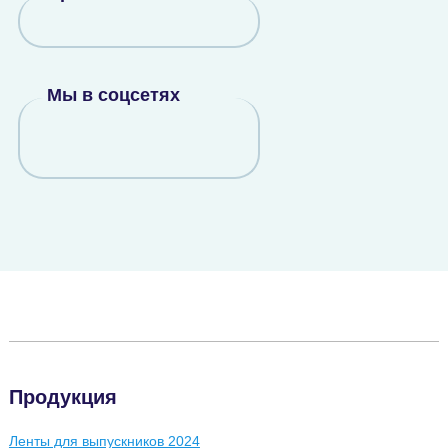
Мы в соцсетях
Продукция
Ленты для выпускников 2024