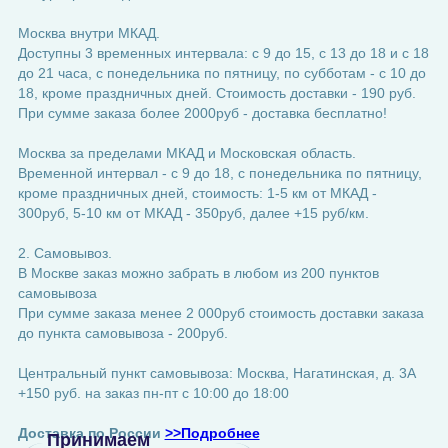
Москва внутри МКАД.
Доступны 3 временных интервала: с 9 до 15, с 13 до 18 и с 18
до 21 часа, с понедельника по пятницу, по субботам - с 10 до
18, кроме праздничных дней. Стоимость доставки - 190 руб.
При сумме заказа более 2000руб - доставка бесплатно!
Москва за пределами МКАД и Московская область.
Временной интервал - с 9 до 18, с понедельника по пятницу,
кроме праздничных дней, стоимость: 1-5 км от МКАД -
300руб, 5-10 км от МКАД - 350руб, далее +15 руб/км.
2. Самовывоз.
В Москве заказ можно забрать в любом из 200 пунктов
самовывоза
При сумме заказа менее 2 000руб стоимость доставки заказа
до пункта самовывоза - 200руб.
Центральный пункт самовывоза: Москва, Нагатинская, д. 3А
+150 руб. на заказ пн-пт с 10:00 до 18:00
Доставка по России
>>Подробнее
Принимаем