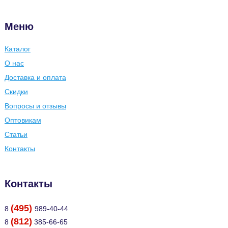
Меню
Каталог
О нас
Доставка и оплата
Скидки
Вопросы и отзывы
Оптовикам
Статьи
Контакты
Контакты
(495)
8
989-40-44
(812)
8
385-66-65