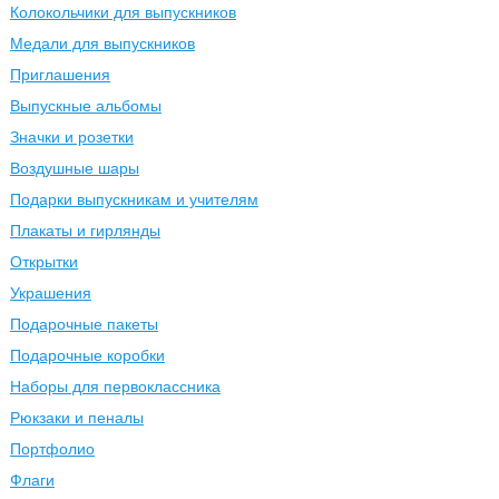
Колокольчики для выпускников
Медали для выпускников
Приглашения
Выпускные альбомы
Значки и розетки
Воздушные шары
Подарки выпускникам и учителям
Плакаты и гирлянды
Открытки
Украшения
Подарочные пакеты
Подарочные коробки
Наборы для первоклассника
Рюкзаки и пеналы
Портфолио
Флаги