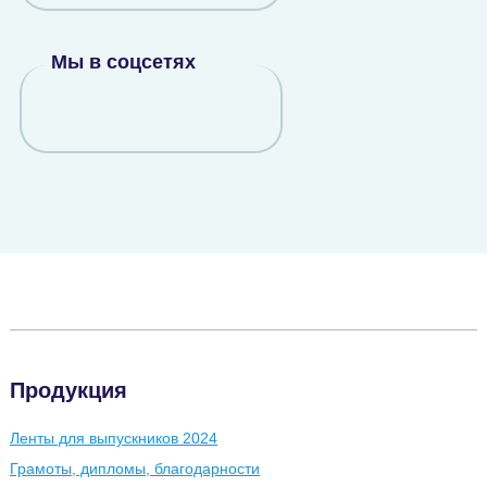
Мы в соцсетях
Продукция
Ленты для выпускников 2024
Грамоты, дипломы, благодарности