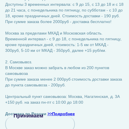
Доступны 3 временных интервала: с 9 до 15, с 13 до 18 и с 18
до 21 часа, с понедельника по пятницу, по субботам - с 10 до
18, кроме праздничных дней. Стоимость доставки - 190 руб.
При сумме заказа более 2000руб - доставка бесплатно!
Москва за пределами МКАД и Московская область.
Временной интервал - с 9 до 18, с понедельника по пятницу,
кроме праздничных дней, стоимость: 1-5 км от МКАД -
300руб, 5-10 км от МКАД - 350руб, далее +15 руб/км.
2. Самовывоз.
В Москве заказ можно забрать в любом из 200 пунктов
самовывоза
При сумме заказа менее 2 000руб стоимость доставки заказа
до пункта самовывоза - 200руб.
Центральный пункт самовывоза: Москва, Нагатинская, д. 3А
+150 руб. на заказ пн-пт с 10:00 до 18:00
Доставка по России
>>Подробнее
Принимаем