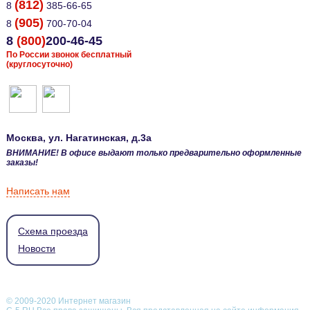
(812)
8
385-66-65
(905)
8
700-70-04
8
(800)
200-46-45
По России звонок бесплатный
(круглосуточно)
Москва
, ул.
Нагатинская, д.3а
ВНИМАНИЕ! В офисе выдают только предварительно оформленные
заказы!
Написать нам
Схема проезда
Новости
© 2009-2020 Интернет магазин