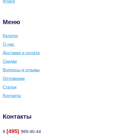
Флаги
Меню
Каталог
О нас
Доставка и оплата
Скидки
Вопросы и отзывы
Оптовикам
Статьи
Контакты
Контакты
(495)
8
989-40-44