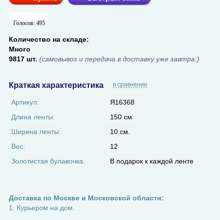
Голосов:
495
Количество на складе:
Много
9817 шт.
(самовывоз и передача в доставку уже завтра.)
Краткая характеристика
в сравнение
Артикул:
Я16368
Длина ленты:
150 см
Ширина ленты:
10 см.
Вес:
12
Золотистая булавочка:
В подарок к каждой ленте
Доставка по Москве и Московской области:
1. Курьером на дом.