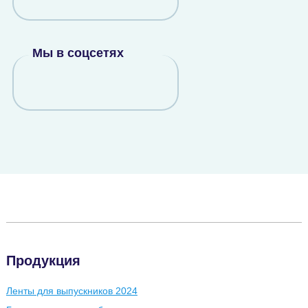
Мы в соцсетях
Продукция
Ленты для выпускников 2024