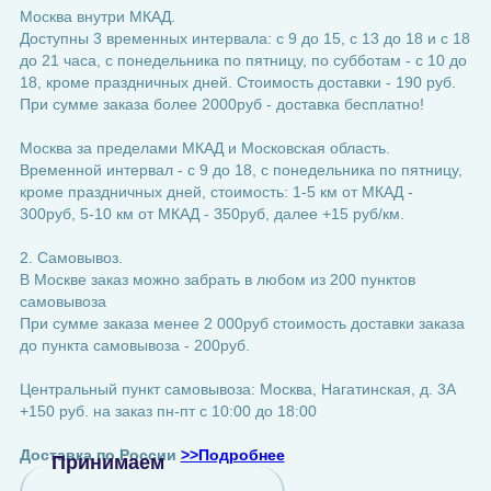
Москва внутри МКАД.
Доступны 3 временных интервала: с 9 до 15, с 13 до 18 и с 18
до 21 часа, с понедельника по пятницу, по субботам - с 10 до
18, кроме праздничных дней. Стоимость доставки - 190 руб.
При сумме заказа более 2000руб - доставка бесплатно!
Москва за пределами МКАД и Московская область.
Временной интервал - с 9 до 18, с понедельника по пятницу,
кроме праздничных дней, стоимость: 1-5 км от МКАД -
300руб, 5-10 км от МКАД - 350руб, далее +15 руб/км.
2. Самовывоз.
В Москве заказ можно забрать в любом из 200 пунктов
самовывоза
При сумме заказа менее 2 000руб стоимость доставки заказа
до пункта самовывоза - 200руб.
Центральный пункт самовывоза: Москва, Нагатинская, д. 3А
+150 руб. на заказ пн-пт с 10:00 до 18:00
Доставка по России
>>Подробнее
Принимаем