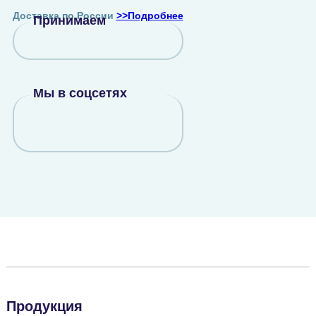
Доставка по России
>>Подробнее
Принимаем
Мы в соцсетях
Продукция