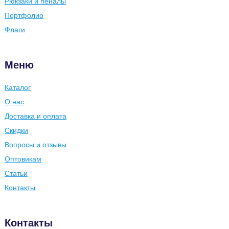
Рюкзаки и пеналы
Портфолио
Флаги
Меню
Каталог
О нас
Доставка и оплата
Скидки
Вопросы и отзывы
Оптовикам
Статьи
Контакты
Контакты