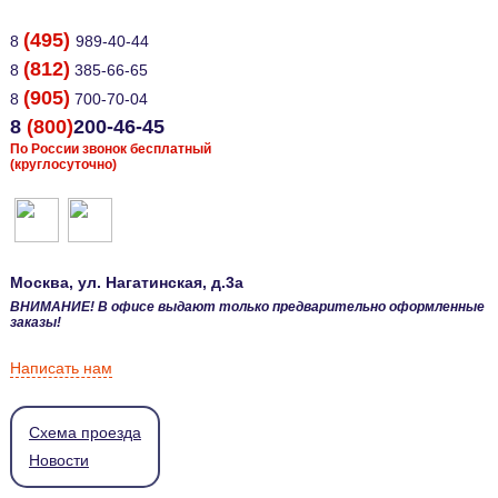
(495)
8
989-40-44
(812)
8
385-66-65
(905)
8
700-70-04
8
(800)
200-46-45
По России звонок бесплатный
(круглосуточно)
Москва
, ул.
Нагатинская, д.3а
ВНИМАНИЕ! В офисе выдают только предварительно оформленные
заказы!
Написать нам
Схема проезда
Новости