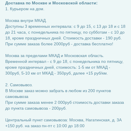
Доставка по Москве и Московской области:
1. Курьером на дом.
Москва внутри МКАД.
Доступны 3 временных интервала: с 9 до 15, с 13 до 18 и с 18
до 21 часа, с понедельника по пятницу, по субботам - с 10 до
18, кроме праздничных дней. Стоимость доставки - 190 руб.
При сумме заказа более 2000руб - доставка бесплатно!
Москва за пределами МКАД и Московская область.
Временной интервал - с 9 до 18, с понедельника по пятницу,
кроме праздничных дней, стоимость: 1-5 км от МКАД -
300руб, 5-10 км от МКАД - 350руб, далее +15 руб/км.
2. Самовывоз.
В Москве заказ можно забрать в любом из 200 пунктов
самовывоза
При сумме заказа менее 2 000руб стоимость доставки заказа
до пункта самовывоза - 200руб.
Центральный пункт самовывоза: Москва, Нагатинская, д. 3А
+150 руб. на заказ пн-пт с 10:00 до 18:00