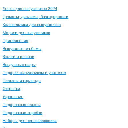
Ленты для выпускников 2024
Грамоты, дипломы, благодарности
Колокольчики для выпускников
Медали для выпускников
Приглашения
Выпускные альбомы
Значки и розетки
Воздушные шары
Подарки выпускникам и учителям
Плакаты и гирлянды
Открытки
Украшения
Подарочные пакеты
Подарочные коробки
Наборы для первоклассника