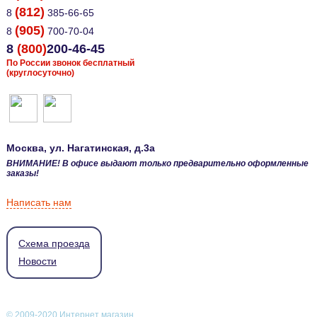
(812)
8
385-66-65
(905)
8
700-70-04
8
(800)
200-46-45
По России звонок бесплатный
(круглосуточно)
Москва
, ул.
Нагатинская, д.3а
ВНИМАНИЕ! В офисе выдают только предварительно оформленные
заказы!
Написать нам
Схема проезда
Новости
© 2009-2020 Интернет магазин