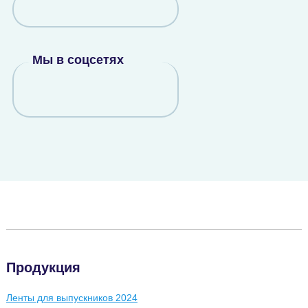
Мы в соцсетях
Продукция
Ленты для выпускников 2024