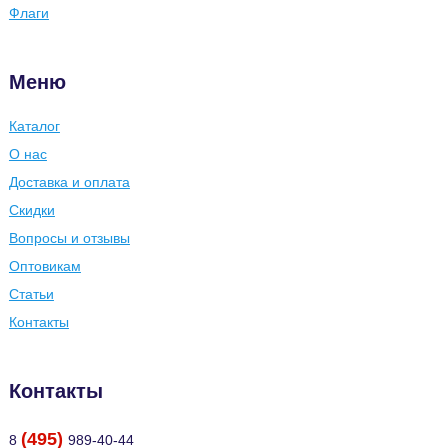
Флаги
Меню
Каталог
О нас
Доставка и оплата
Скидки
Вопросы и отзывы
Оптовикам
Статьи
Контакты
Контакты
(495)
8
989-40-44