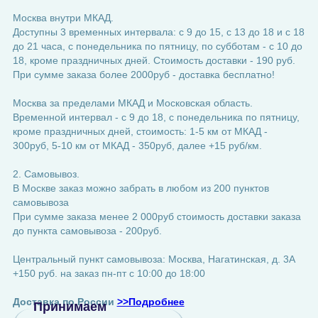
Москва внутри МКАД.
Доступны 3 временных интервала: с 9 до 15, с 13 до 18 и с 18
до 21 часа, с понедельника по пятницу, по субботам - с 10 до
18, кроме праздничных дней. Стоимость доставки - 190 руб.
При сумме заказа более 2000руб - доставка бесплатно!
Москва за пределами МКАД и Московская область.
Временной интервал - с 9 до 18, с понедельника по пятницу,
кроме праздничных дней, стоимость: 1-5 км от МКАД -
300руб, 5-10 км от МКАД - 350руб, далее +15 руб/км.
2. Самовывоз.
В Москве заказ можно забрать в любом из 200 пунктов
самовывоза
При сумме заказа менее 2 000руб стоимость доставки заказа
до пункта самовывоза - 200руб.
Центральный пункт самовывоза: Москва, Нагатинская, д. 3А
+150 руб. на заказ пн-пт с 10:00 до 18:00
Доставка по России
>>Подробнее
Принимаем