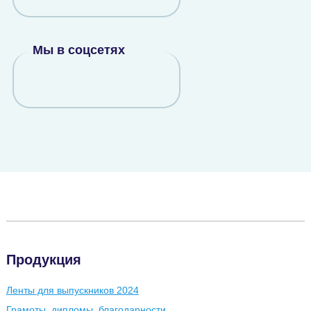
Мы в соцсетях
Продукция
Ленты для выпускников 2024
Грамоты, дипломы, благодарности