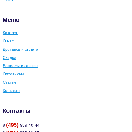
Меню
Каталог
О нас
Доставка и оплата
Скидки
Вопросы и отзывы
Оптовикам
Статьи
Контакты
Контакты
(495)
8
989-40-44