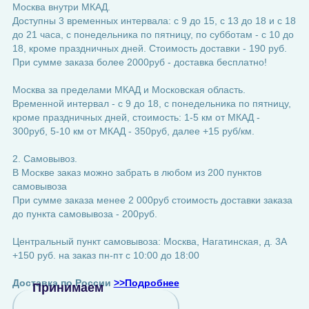
Москва внутри МКАД.
Доступны 3 временных интервала: с 9 до 15, с 13 до 18 и с 18
до 21 часа, с понедельника по пятницу, по субботам - с 10 до
18, кроме праздничных дней. Стоимость доставки - 190 руб.
При сумме заказа более 2000руб - доставка бесплатно!
Москва за пределами МКАД и Московская область.
Временной интервал - с 9 до 18, с понедельника по пятницу,
кроме праздничных дней, стоимость: 1-5 км от МКАД -
300руб, 5-10 км от МКАД - 350руб, далее +15 руб/км.
2. Самовывоз.
В Москве заказ можно забрать в любом из 200 пунктов
самовывоза
При сумме заказа менее 2 000руб стоимость доставки заказа
до пункта самовывоза - 200руб.
Центральный пункт самовывоза: Москва, Нагатинская, д. 3А
+150 руб. на заказ пн-пт с 10:00 до 18:00
Доставка по России
>>Подробнее
Принимаем