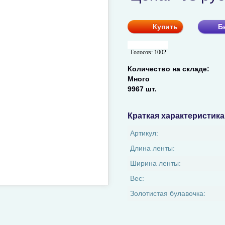
Купить
Б
Голосов:
1002
Количество на складе:
Много
9967 шт.
Краткая характеристика
Артикул:
Длина ленты:
Ширина ленты:
Вес:
Золотистая булавочка: