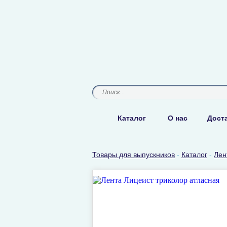
Каталог
О нас
Доста
Товары для выпускников
-
Каталог
-
Лен