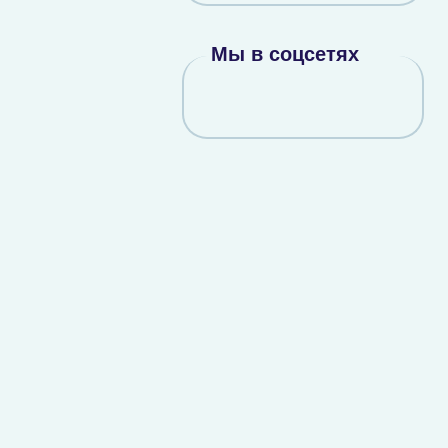
Мы в соцсетях