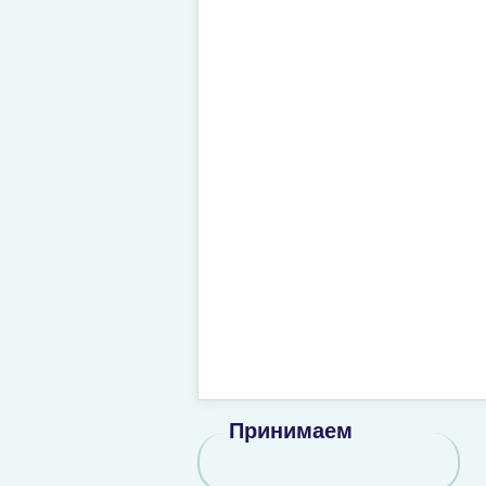
Принимаем