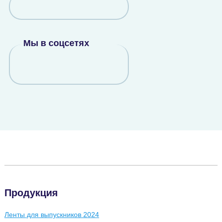
Мы в соцсетях
Продукция
Ленты для выпускников 2024