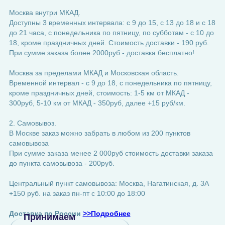
Москва внутри МКАД.
Доступны 3 временных интервала: с 9 до 15, с 13 до 18 и с 18
до 21 часа, с понедельника по пятницу, по субботам - с 10 до
18, кроме праздничных дней. Стоимость доставки - 190 руб.
При сумме заказа более 2000руб - доставка бесплатно!
Москва за пределами МКАД и Московская область.
Временной интервал - с 9 до 18, с понедельника по пятницу,
кроме праздничных дней, стоимость: 1-5 км от МКАД -
300руб, 5-10 км от МКАД - 350руб, далее +15 руб/км.
2. Самовывоз.
В Москве заказ можно забрать в любом из 200 пунктов
самовывоза
При сумме заказа менее 2 000руб стоимость доставки заказа
до пункта самовывоза - 200руб.
Центральный пункт самовывоза: Москва, Нагатинская, д. 3А
+150 руб. на заказ пн-пт с 10:00 до 18:00
Доставка по России
>>Подробнее
Принимаем