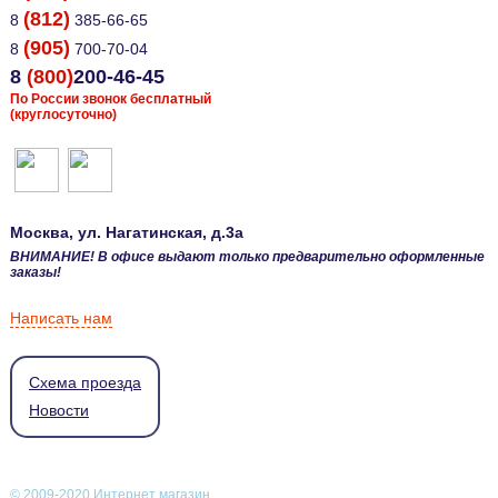
(812)
8
385-66-65
(905)
8
700-70-04
8
(800)
200-46-45
По России звонок бесплатный
(круглосуточно)
Москва
, ул.
Нагатинская, д.3а
ВНИМАНИЕ! В офисе выдают только предварительно оформленные
заказы!
Написать нам
Схема проезда
Новости
© 2009-2020 Интернет магазин