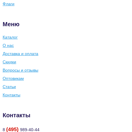
Флаги
Меню
Каталог
О нас
Доставка и оплата
Скидки
Вопросы и отзывы
Оптовикам
Статьи
Контакты
Контакты
(495)
8
989-40-44