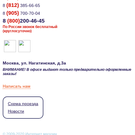
(812)
8
385-66-65
(905)
8
700-70-04
8
(800)
200-46-45
По России звонок бесплатный
(круглосуточно)
Москва
, ул.
Нагатинская, д.3а
ВНИМАНИЕ! В офисе выдают только предварительно оформленные
заказы!
Написать нам
Схема проезда
Новости
© 2009-2020 Интернет магазин