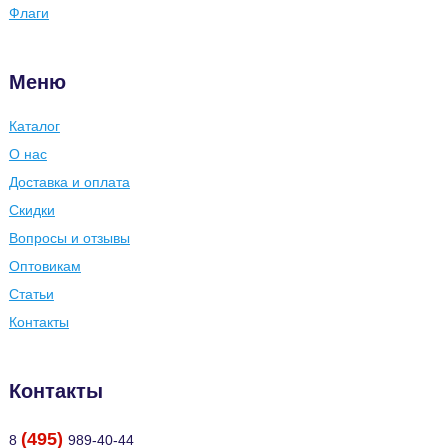
Флаги
Меню
Каталог
О нас
Доставка и оплата
Скидки
Вопросы и отзывы
Оптовикам
Статьи
Контакты
Контакты
(495)
8
989-40-44