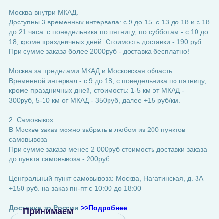
Москва внутри МКАД.
Доступны 3 временных интервала: с 9 до 15, с 13 до 18 и с 18
до 21 часа, с понедельника по пятницу, по субботам - с 10 до
18, кроме праздничных дней. Стоимость доставки - 190 руб.
При сумме заказа более 2000руб - доставка бесплатно!
Москва за пределами МКАД и Московская область.
Временной интервал - с 9 до 18, с понедельника по пятницу,
кроме праздничных дней, стоимость: 1-5 км от МКАД -
300руб, 5-10 км от МКАД - 350руб, далее +15 руб/км.
2. Самовывоз.
В Москве заказ можно забрать в любом из 200 пунктов
самовывоза
При сумме заказа менее 2 000руб стоимость доставки заказа
до пункта самовывоза - 200руб.
Центральный пункт самовывоза: Москва, Нагатинская, д. 3А
+150 руб. на заказ пн-пт с 10:00 до 18:00
Доставка по России
>>Подробнее
Принимаем