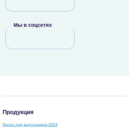
Мы в соцсетях
Продукция
Ленты для выпускников 2024