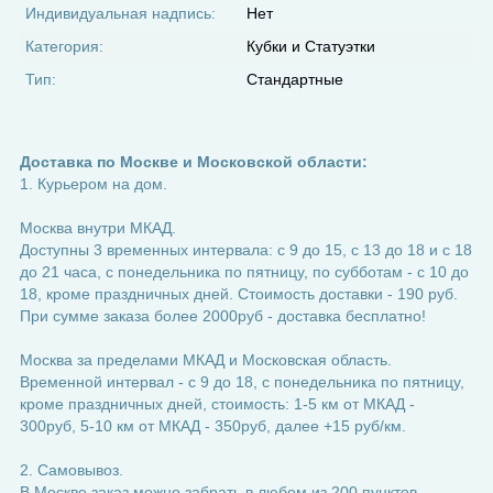
Индивидуальная надпись:
Нет
Категория:
Кубки и Статуэтки
Тип:
Стандартные
Доставка по Москве и Московской области:
1. Курьером на дом.
Москва внутри МКАД.
Доступны 3 временных интервала: с 9 до 15, с 13 до 18 и с 18
до 21 часа, с понедельника по пятницу, по субботам - с 10 до
18, кроме праздничных дней. Стоимость доставки - 190 руб.
При сумме заказа более 2000руб - доставка бесплатно!
Москва за пределами МКАД и Московская область.
Временной интервал - с 9 до 18, с понедельника по пятницу,
кроме праздничных дней, стоимость: 1-5 км от МКАД -
300руб, 5-10 км от МКАД - 350руб, далее +15 руб/км.
2. Самовывоз.
В Москве заказ можно забрать в любом из 200 пунктов