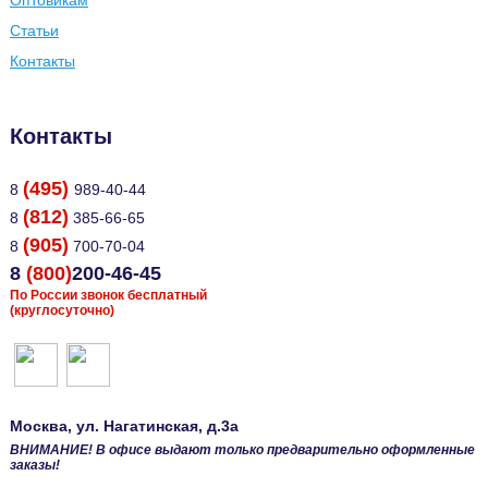
Оптовикам
Статьи
Контакты
Контакты
(495)
8
989-40-44
(812)
8
385-66-65
(905)
8
700-70-04
8
(800)
200-46-45
По России звонок бесплатный
(круглосуточно)
Москва
, ул.
Нагатинская, д.3а
ВНИМАНИЕ! В офисе выдают только предварительно оформленные
заказы!