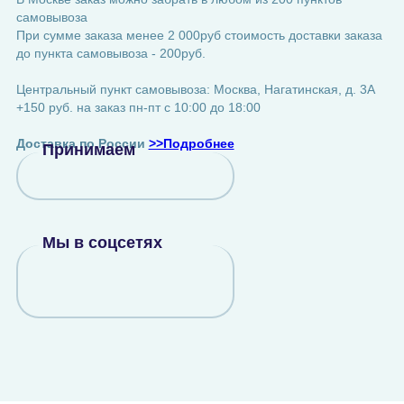
самовывоза
При сумме заказа менее 2 000руб стоимость доставки заказа
до пункта самовывоза - 200руб.
Центральный пункт самовывоза: Москва, Нагатинская, д. 3А
+150 руб. на заказ пн-пт с 10:00 до 18:00
Доставка по России
>>Подробнее
Принимаем
Мы в соцсетях