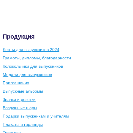
Продукция
Ленты для выпускников 2024
Грамоты, дипломы, благодарности
Колокольчики для выпускников
Медали для выпускников
Приглашения
Выпускные альбомы
Значки и розетки
Воздушные шары
Подарки выпускникам и учителям
Плакаты и гирлянды
Открытки