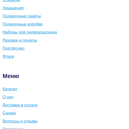
Украшения
Подарочные пакеты
Подарочные коробки
Наборы для первоклассника
Рюкзаки и пеналы
Портфолио
Флаги
Меню
Каталог
О нас
Доставка и оплата
Скидки
Вопросы и отзывы