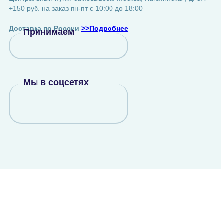
+150 руб. на заказ пн-пт с 10:00 до 18:00
Доставка по России
>>Подробнее
Принимаем
Мы в соцсетях