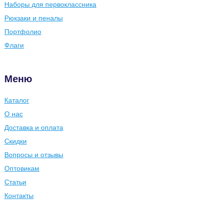
Наборы для первоклассника
Рюкзаки и пеналы
Портфолио
Флаги
Меню
Каталог
О нас
Доставка и оплата
Скидки
Вопросы и отзывы
Оптовикам
Статьи
Контакты