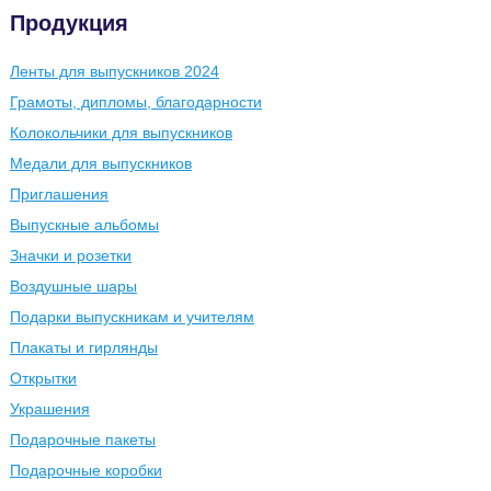
Продукция
Ленты для выпускников 2024
Грамоты, дипломы, благодарности
Колокольчики для выпускников
Медали для выпускников
Приглашения
Выпускные альбомы
Значки и розетки
Воздушные шары
Подарки выпускникам и учителям
Плакаты и гирлянды
Открытки
Украшения
Подарочные пакеты
Подарочные коробки