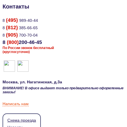
Контакты
(495)
8
989-40-44
(812)
8
385-66-65
(905)
8
700-70-04
8
(800)
200-46-45
По России звонок бесплатный
(круглосуточно)
Москва
, ул.
Нагатинская, д.3а
ВНИМАНИЕ! В офисе выдают только предварительно оформленные
заказы!
Написать нам
Схема проезда