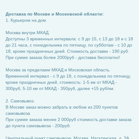
Доставка по Москве и Московской области:
1. Курьером на дом.
Москва внутри МКАД.
Доступны 3 временных интервала: с 9 до 15, с 13 до 18 и с 18
до 21 часа, с понедельника по пятницу, по субботам - с 10 до
18, кроме праздничных дней. Стоимость доставки - 190 руб.
При сумме заказа более 2000руб - доставка бесплатно!
Москва за пределами МКАД и Московская область.
Временной интервал - с 9 до 18, с понедельника по пятницу,
кроме праздничных дней, стоимость: 1-5 км от МКАД -
300руб, 5-10 км от МКАД - 350руб, далее +15 руб/км.
2. Самовывоз.
В Москве заказ можно забрать в любом из 200 пунктов
самовывоза
При сумме заказа менее 2 000руб стоимость доставки заказа
до пункта самовывоза - 200руб.
Центральный пункт самовывоза: Москва, Нагатинская, д. 3А