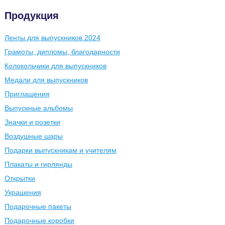
Продукция
Ленты для выпускников 2024
Грамоты, дипломы, благодарности
Колокольчики для выпускников
Медали для выпускников
Приглашения
Выпускные альбомы
Значки и розетки
Воздушные шары
Подарки выпускникам и учителям
Плакаты и гирлянды
Открытки
Украшения
Подарочные пакеты
Подарочные коробки