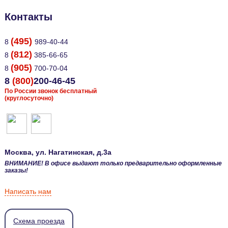
Контакты
(495)
8
989-40-44
(812)
8
385-66-65
(905)
8
700-70-04
8
(800)
200-46-45
По России звонок бесплатный
(круглосуточно)
Москва
, ул.
Нагатинская, д.3а
ВНИМАНИЕ! В офисе выдают только предварительно оформленные
заказы!
Написать нам
Схема проезда