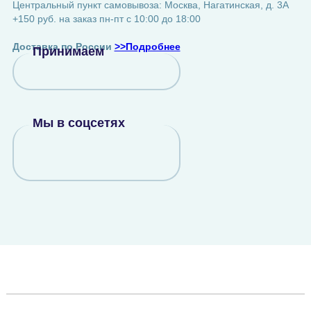
Центральный пункт самовывоза: Москва, Нагатинская, д. 3А
+150 руб. на заказ пн-пт с 10:00 до 18:00
Доставка по России
>>Подробнее
Принимаем
Мы в соцсетях