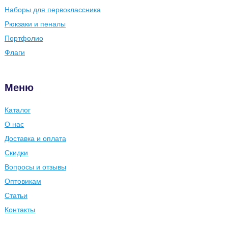
Наборы для первоклассника
Рюкзаки и пеналы
Портфолио
Флаги
Меню
Каталог
О нас
Доставка и оплата
Скидки
Вопросы и отзывы
Оптовикам
Статьи
Контакты