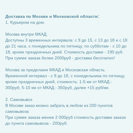
Доставка по Москве и Московской области:
1. Курьером на дом.
Москва внутри МКАД.
Доступны 3 временных интервала: с 9 до 15, с 13 до 18 и с 18
до 21 часа, с понедельника по пятницу, по субботам - с 10 до
18, кроме праздничных дней. Стоимость доставки - 190 руб.
При сумме заказа более 2000руб - доставка бесплатно!
Москва за пределами МКАД и Московская область.
Временной интервал - с 9 до 18, с понедельника по пятницу,
кроме праздничных дней, стоимость: 1-5 км от МКАД -
300руб, 5-10 км от МКАД - 350руб, далее +15 руб/км.
2. Самовывоз.
В Москве заказ можно забрать в любом из 200 пунктов
самовывоза
При сумме заказа менее 2 000руб стоимость доставки заказа
до пункта самовывоза - 200руб.