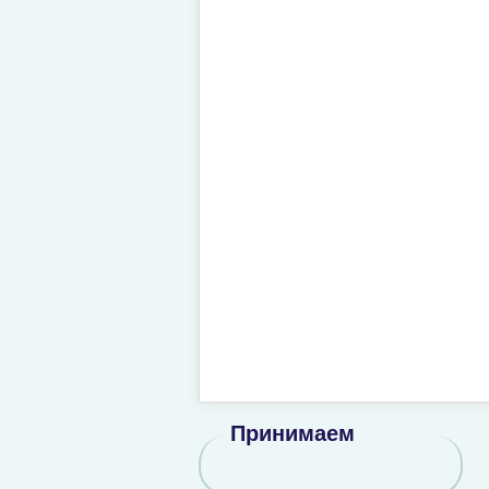
Принимаем