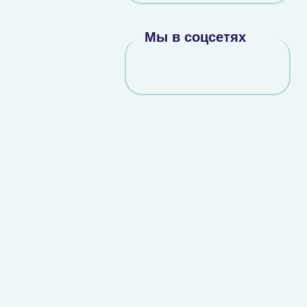
Мы в соцсетях