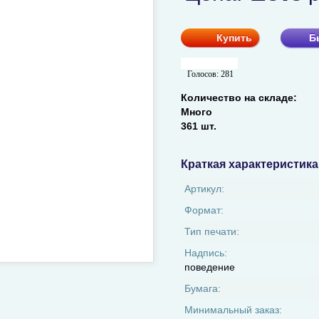
Купить
Б
Голосов:
281
Количество на складе:
Много
361 шт.
Краткая характеристика
Артикул:
Формат:
Тип печати:
Надпись:
поведение
Бумага:
Минимальный заказ: