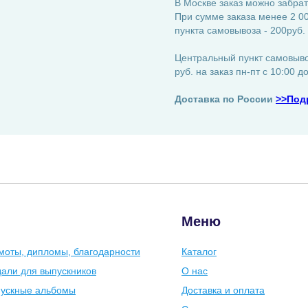
В Москве заказ можно забрат
При сумме заказа менее 2 00
пункта самовывоза - 200руб.
Центральный пункт самовывоз
руб. на заказ пн-пт с 10:00 д
Доставка по России
>>Под
Меню
моты, дипломы, благодарности
Каталог
али для выпускников
О нас
ускные альбомы
Доставка и оплата