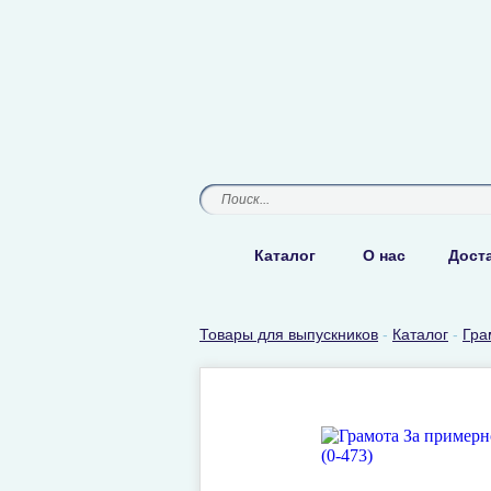
Каталог
О нас
Доста
Товары для выпускников
-
Каталог
-
Гра