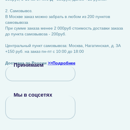
2. Самовывоз.
В Москве заказ можно забрать в любом из 200 пунктов
самовывоза
При сумме заказа менее 2 000руб стоимость доставки заказа
до пункта самовывоза - 200руб.
Центральный пункт самовывоза: Москва, Нагатинская, д. 3А
+150 руб. на заказ пн-пт с 10:00 до 18:00
Доставка по России
>>Подробнее
Принимаем
Мы в соцсетях