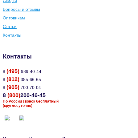
Скидки
Вопросы и отзывы
Оптовикам
Статьи
Контакты
Контакты
(495)
8
989-40-44
(812)
8
385-66-65
(905)
8
700-70-04
8
(800)
200-46-45
По России звонок бесплатный
(круглосуточно)