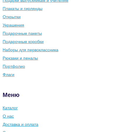
Подарки выпускникам и учителям
Плакаты и гирлянды
Открытки
Украшения
Подарочные пакеты
Подарочные коробки
Наборы для первоклассника
Рюкзаки и пеналы
Портфолио
Флаги
Меню
Каталог
О нас
Доставка и оплата