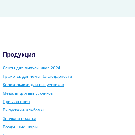
Продукция
Ленты для выпускников 2024
Грамоты, дипломы, благодарности
Колокольчики для выпускников
Медали для выпускников
Приглашения
Выпускные альбомы
Значки и розетки
Воздушные шары