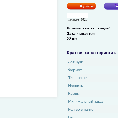
Купить
Б
Голосов:
1026
Количество на складе:
Заканчивается
22 шт.
Краткая характеристика
Артикул:
Формат:
Тип печати:
Надпись:
Бумага:
Минимальный заказ:
Кол-во в пачке:
Вес: