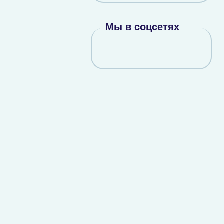
Мы в соцсетях