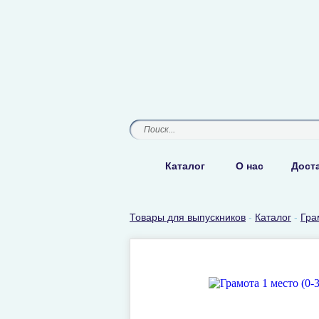
Каталог
О нас
Доста
Товары для выпускников
-
Каталог
-
Гра