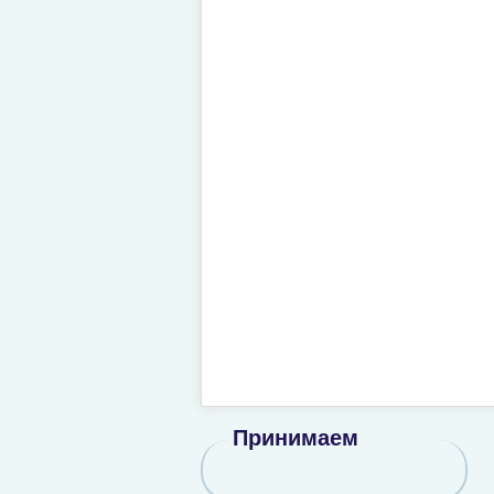
Принимаем