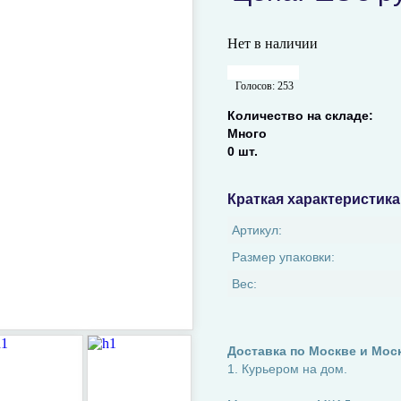
Нет в наличии
Голосов:
253
Количество на складе:
Много
0 шт.
Краткая характеристика
Артикул:
Размер упаковки:
Вес:
Доставка по Москве и Мос
1. Курьером на дом.