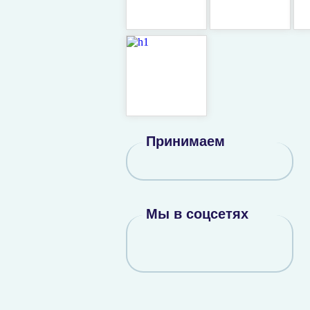
Принимаем
Мы в соцсетях