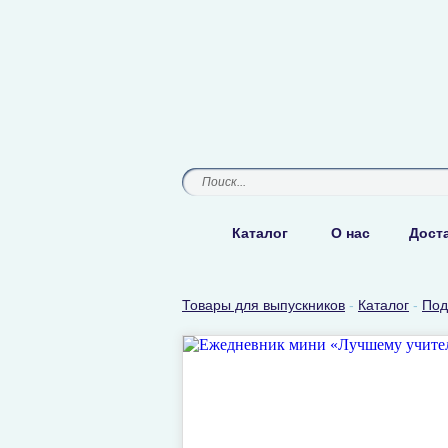
Каталог
О нас
Доста
Товары для выпускников
-
Каталог
-
Под