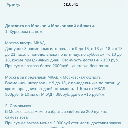
Артикул:
Я18541
Доставка по Москве и Московской области:
1. Курьером на дом.
Москва внутри МКАД.
Доступны 3 временных интервала: с 9 до 15, с 13 до 18 и с 18
до 21 часа, с понедельника по пятницу, по субботам - с 10 до
18, кроме праздничных дней. Стоимость доставки - 190 руб.
При сумме заказа более 2000руб - доставка бесплатно!
Москва за пределами МКАД и Московская область.
Временной интервал - с 9 до 18, с понедельника по пятницу,
кроме праздничных дней, стоимость: 1-5 км от МКАД -
300руб, 5-10 км от МКАД - 350руб, далее +15 руб/км.
2. Самовывоз.
В Москве заказ можно забрать в любом из 200 пунктов
самовывоза
При сумме заказа менее 2 000руб стоимость доставки заказа