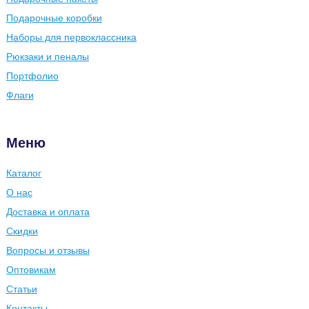
Подарочные коробки
Наборы для первоклассника
Рюкзаки и пеналы
Портфолио
Флаги
Меню
Каталог
О нас
Доставка и оплата
Скидки
Вопросы и отзывы
Оптовикам
Статьи
Контакты