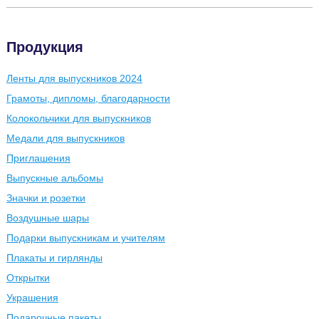
Продукция
Ленты для выпускников 2024
Грамоты, дипломы, благодарности
Колокольчики для выпускников
Медали для выпускников
Приглашения
Выпускные альбомы
Значки и розетки
Воздушные шары
Подарки выпускникам и учителям
Плакаты и гирлянды
Открытки
Украшения
Подарочные пакеты