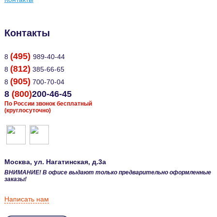
Контакты
(495)
8
989-40-44
(812)
8
385-66-65
(905)
8
700-70-04
8
(800)
200-46-45
По России звонок бесплатный
(круглосуточно)
Москва
, ул.
Нагатинская, д.3а
ВНИМАНИЕ! В офисе выдают только предварительно оформленные
заказы!
Написать нам