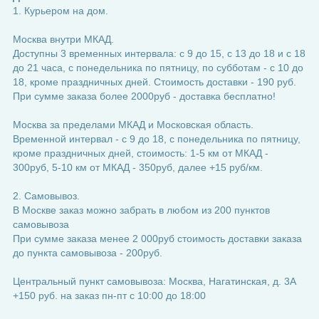
1. Курьером на дом.
Москва внутри МКАД.
Доступны 3 временных интервала: с 9 до 15, с 13 до 18 и с 18
до 21 часа, с понедельника по пятницу, по субботам - с 10 до
18, кроме праздничных дней. Стоимость доставки - 190 руб.
При сумме заказа более 2000руб - доставка бесплатно!
Москва за пределами МКАД и Московская область.
Временной интервал - с 9 до 18, с понедельника по пятницу,
кроме праздничных дней, стоимость: 1-5 км от МКАД -
300руб, 5-10 км от МКАД - 350руб, далее +15 руб/км.
2. Самовывоз.
В Москве заказ можно забрать в любом из 200 пунктов
самовывоза
При сумме заказа менее 2 000руб стоимость доставки заказа
до пункта самовывоза - 200руб.
Центральный пункт самовывоза: Москва, Нагатинская, д. 3А
+150 руб. на заказ пн-пт с 10:00 до 18:00