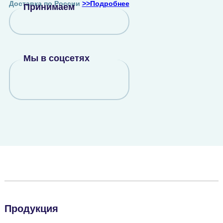
Доставка по России
>>Подробнее
Принимаем
Мы в соцсетях
Продукция