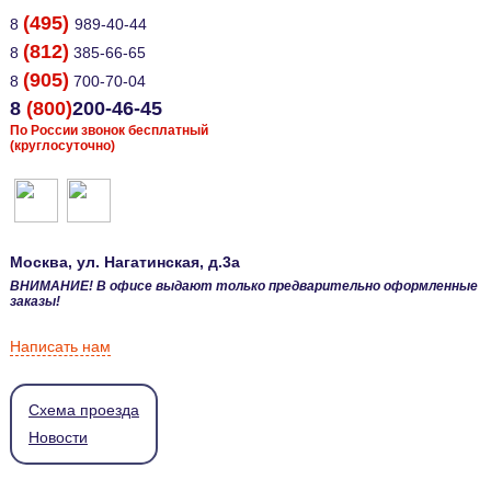
(495)
8
989-40-44
(812)
8
385-66-65
(905)
8
700-70-04
8
(800)
200-46-45
По России звонок бесплатный
(круглосуточно)
Москва
, ул.
Нагатинская, д.3а
ВНИМАНИЕ! В офисе выдают только предварительно оформленные
заказы!
Написать нам
Схема проезда
Новости