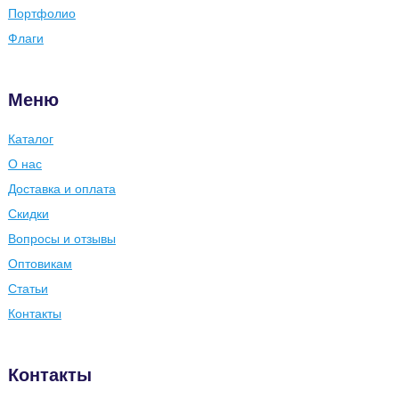
Портфолио
Флаги
Меню
Каталог
О нас
Доставка и оплата
Скидки
Вопросы и отзывы
Оптовикам
Статьи
Контакты
Контакты