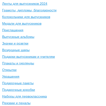
Ленты для выпускников 2024
Грамоты, дипломы, благодарности
Колокольчики для выпускников
Медали для выпускников
Приглашения
Выпускные альбомы
Значки и розетки
Воздушные шары
Подарки выпускникам и учителям
Плакаты и гирлянды
Открытки
Украшения
Подарочные пакеты
Подарочные коробки
Наборы для первоклассника
Рюкзаки и пеналы