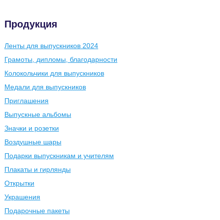
Продукция
Ленты для выпускников 2024
Грамоты, дипломы, благодарности
Колокольчики для выпускников
Медали для выпускников
Приглашения
Выпускные альбомы
Значки и розетки
Воздушные шары
Подарки выпускникам и учителям
Плакаты и гирлянды
Открытки
Украшения
Подарочные пакеты