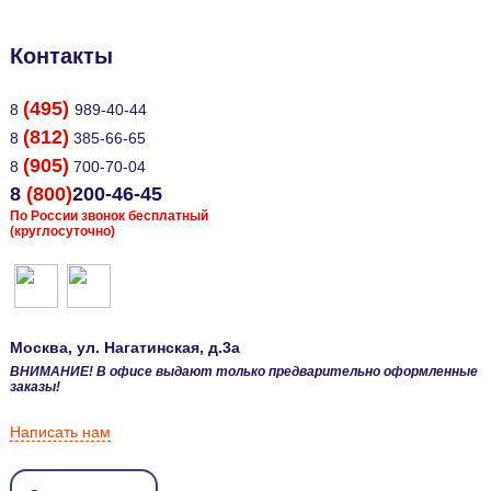
Контакты
(495)
8
989-40-44
(812)
8
385-66-65
(905)
8
700-70-04
8
(800)
200-46-45
По России звонок бесплатный
(круглосуточно)
Москва
, ул.
Нагатинская, д.3а
ВНИМАНИЕ! В офисе выдают только предварительно оформленные
заказы!
Написать нам