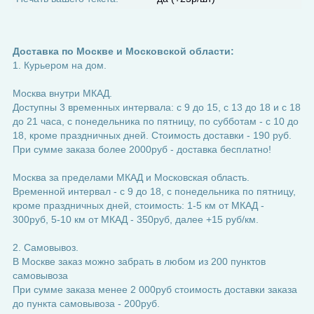
Доставка по Москве и Московской области:
1. Курьером на дом.
Москва внутри МКАД.
Доступны 3 временных интервала: с 9 до 15, с 13 до 18 и с 18
до 21 часа, с понедельника по пятницу, по субботам - с 10 до
18, кроме праздничных дней. Стоимость доставки - 190 руб.
При сумме заказа более 2000руб - доставка бесплатно!
Москва за пределами МКАД и Московская область.
Временной интервал - с 9 до 18, с понедельника по пятницу,
кроме праздничных дней, стоимость: 1-5 км от МКАД -
300руб, 5-10 км от МКАД - 350руб, далее +15 руб/км.
2. Самовывоз.
В Москве заказ можно забрать в любом из 200 пунктов
самовывоза
При сумме заказа менее 2 000руб стоимость доставки заказа
до пункта самовывоза - 200руб.