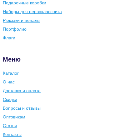
Подарочные коробки
Наборы для первоклассника
Рюкзаки и пеналы
Портфолио
Флаги
Меню
Каталог
О нас
Доставка и оплата
Скидки
Вопросы и отзывы
Оптовикам
Статьи
Контакты