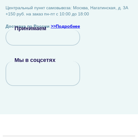
Центральный пункт самовывоза: Москва, Нагатинская, д. 3А
+150 руб. на заказ пн-пт с 10:00 до 18:00
Доставка по России
>>Подробнее
Принимаем
Мы в соцсетях