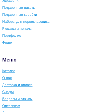
Украшения
Подарочные пакеты
Подарочные коробки
Наборы для первоклассника
Рюкзаки и пеналы
Портфолио
Флаги
Меню
Каталог
О нас
Доставка и оплата
Скидки
Вопросы и отзывы
Оптовикам