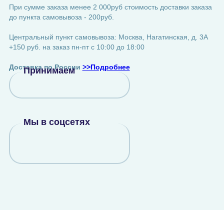
При сумме заказа менее 2 000руб стоимость доставки заказа
до пункта самовывоза - 200руб.
Центральный пункт самовывоза: Москва, Нагатинская, д. 3А
+150 руб. на заказ пн-пт с 10:00 до 18:00
Доставка по России
>>Подробнее
Принимаем
Мы в соцсетях