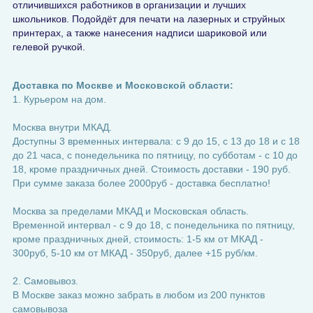
отличившихся работников в организации и лучших
школьников. Подойдёт для печати на лазерных и струйных
принтерах, а также нанесения надписи шариковой или
гелевой ручкой.
Доставка по Москве и Московской области:
1. Курьером на дом.
Москва внутри МКАД.
Доступны 3 временных интервала: с 9 до 15, с 13 до 18 и с 18
до 21 часа, с понедельника по пятницу, по субботам - с 10 до
18, кроме праздничных дней. Стоимость доставки - 190 руб.
При сумме заказа более 2000руб - доставка бесплатно!
Москва за пределами МКАД и Московская область.
Временной интервал - с 9 до 18, с понедельника по пятницу,
кроме праздничных дней, стоимость: 1-5 км от МКАД -
300руб, 5-10 км от МКАД - 350руб, далее +15 руб/км.
2. Самовывоз.
В Москве заказ можно забрать в любом из 200 пунктов
самовывоза