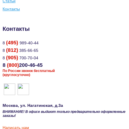
Статьи
Контакты
Контакты
(495)
8
989-40-44
(812)
8
385-66-65
(905)
8
700-70-04
8
(800)
200-46-45
По России звонок бесплатный
(круглосуточно)
Москва
, ул.
Нагатинская, д.3а
ВНИМАНИЕ! В офисе выдают только предварительно оформленные
заказы!
Написать нам