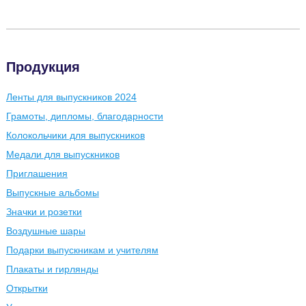
Продукция
Ленты для выпускников 2024
Грамоты, дипломы, благодарности
Колокольчики для выпускников
Медали для выпускников
Приглашения
Выпускные альбомы
Значки и розетки
Воздушные шары
Подарки выпускникам и учителям
Плакаты и гирлянды
Открытки