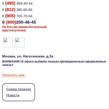
(495)
8
989-40-44
(812)
8
385-66-65
(905)
8
700-70-04
8
(800)
200-46-45
По России звонок бесплатный
(круглосуточно)
Москва
, ул.
Нагатинская, д.3а
ВНИМАНИЕ! В офисе выдают только предварительно оформленные
заказы!
Написать нам
Схема проезда
Новости