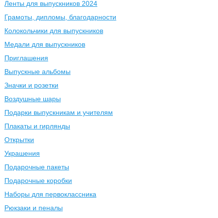
Ленты для выпускников 2024
Грамоты, дипломы, благодарности
Колокольчики для выпускников
Медали для выпускников
Приглашения
Выпускные альбомы
Значки и розетки
Воздушные шары
Подарки выпускникам и учителям
Плакаты и гирлянды
Открытки
Украшения
Подарочные пакеты
Подарочные коробки
Наборы для первоклассника
Рюкзаки и пеналы