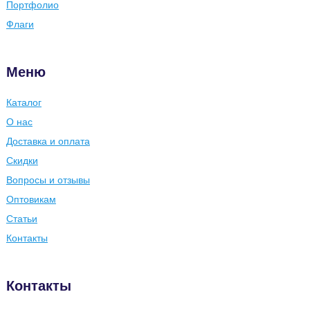
Портфолио
Флаги
Меню
Каталог
О нас
Доставка и оплата
Скидки
Вопросы и отзывы
Оптовикам
Статьи
Контакты
Контакты