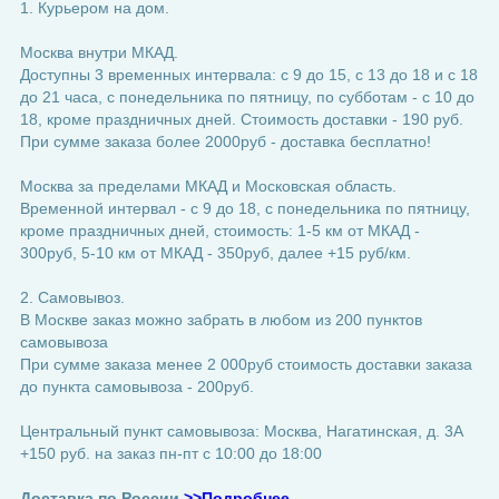
1. Курьером на дом.
Москва внутри МКАД.
Доступны 3 временных интервала: с 9 до 15, с 13 до 18 и с 18
до 21 часа, с понедельника по пятницу, по субботам - с 10 до
18, кроме праздничных дней. Стоимость доставки - 190 руб.
При сумме заказа более 2000руб - доставка бесплатно!
Москва за пределами МКАД и Московская область.
Временной интервал - с 9 до 18, с понедельника по пятницу,
кроме праздничных дней, стоимость: 1-5 км от МКАД -
300руб, 5-10 км от МКАД - 350руб, далее +15 руб/км.
2. Самовывоз.
В Москве заказ можно забрать в любом из 200 пунктов
самовывоза
При сумме заказа менее 2 000руб стоимость доставки заказа
до пункта самовывоза - 200руб.
Центральный пункт самовывоза: Москва, Нагатинская, д. 3А
+150 руб. на заказ пн-пт с 10:00 до 18:00
Доставка по России
>>Подробнее