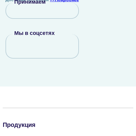
Принимаем
Мы в соцсетях
Продукция