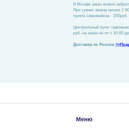
В Москве заказ можно забрат
При сумме заказа менее 2 00
пункта самовывоза - 200руб.
Центральный пункт самовывоз
руб. на заказ пн-пт с 10:00 д
Доставка по России
>>Под
Меню