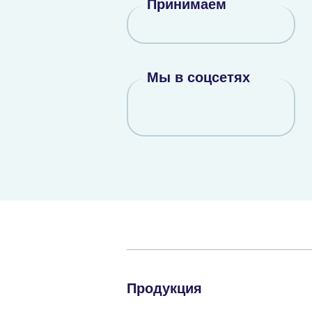
Принимаем
Мы в соцсетях
Продукция