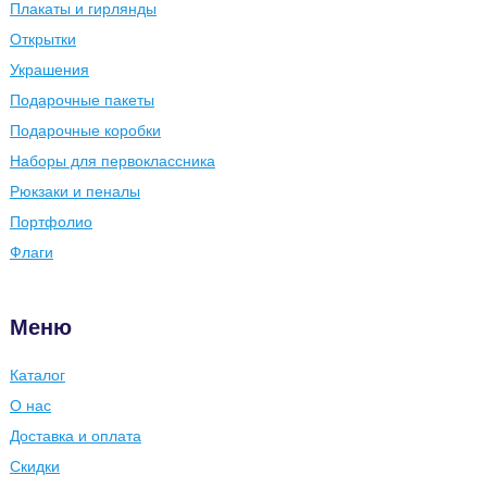
Плакаты и гирлянды
Открытки
Украшения
Подарочные пакеты
Подарочные коробки
Наборы для первоклассника
Рюкзаки и пеналы
Портфолио
Флаги
Меню
Каталог
О нас
Доставка и оплата
Скидки