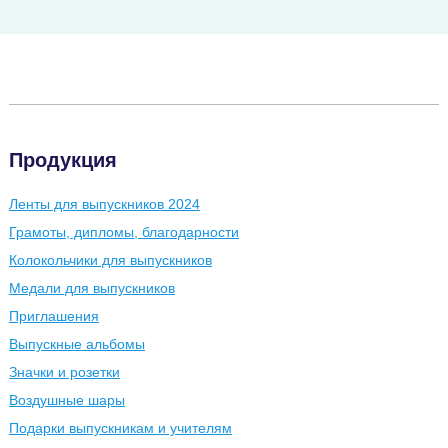
Продукция
Ленты для выпускников 2024
Грамоты, дипломы, благодарности
Колокольчики для выпускников
Медали для выпускников
Приглашения
Выпускные альбомы
Значки и розетки
Воздушные шары
Подарки выпускникам и учителям