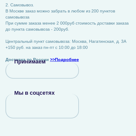
2. Самовывоз.
В Москве заказ можно забрать в любом из 200 пунктов
самовывоза
При сумме заказа менее 2 000руб стоимость доставки заказа
до пункта самовывоза - 200руб.
Центральный пункт самовывоза: Москва, Нагатинская, д. 3А
+150 руб. на заказ пн-пт с 10:00 до 18:00
Доставка по России
>>Подробнее
Принимаем
Мы в соцсетях