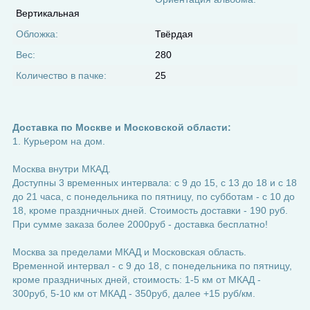
Вертикальная
Обложка:
Твёрдая
Вес:
280
Количество в пачке:
25
Доставка по Москве и Московской области:
1. Курьером на дом.
Москва внутри МКАД.
Доступны 3 временных интервала: с 9 до 15, с 13 до 18 и с 18
до 21 часа, с понедельника по пятницу, по субботам - с 10 до
18, кроме праздничных дней. Стоимость доставки - 190 руб.
При сумме заказа более 2000руб - доставка бесплатно!
Москва за пределами МКАД и Московская область.
Временной интервал - с 9 до 18, с понедельника по пятницу,
кроме праздничных дней, стоимость: 1-5 км от МКАД -
300руб, 5-10 км от МКАД - 350руб, далее +15 руб/км.