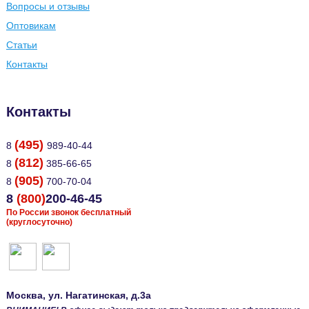
Вопросы и отзывы
Оптовикам
Статьи
Контакты
Контакты
(495)
8
989-40-44
(812)
8
385-66-65
(905)
8
700-70-04
8
(800)
200-46-45
По России звонок бесплатный
(круглосуточно)
Москва
, ул.
Нагатинская, д.3а