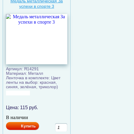
Медаль металлическая За
успехи в спорте 3
Артикул: Я14291
Материал: Металл
Ленточка в комплекте: Цвет
ленты на выбор: красная,
синяя, зелёная, триколор)
Цена:
115
руб.
В наличии
Купить