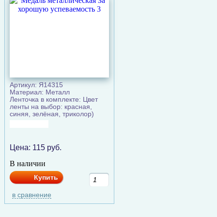
Артикул: Я14315
Материал: Металл
Ленточка в комплекте: Цвет
ленты на выбор: красная,
синяя, зелёная, триколор)
Цена:
115
руб.
В наличии
Купить
в сравнение