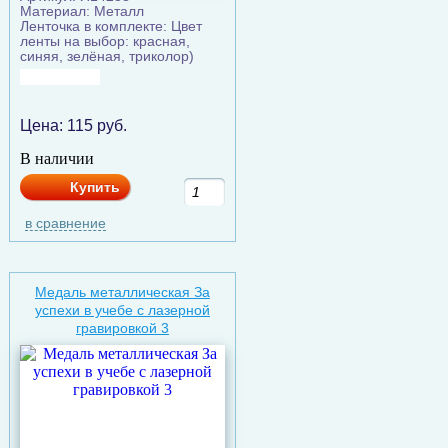
Материал: Металл
Ленточка в комплекте: Цвет
ленты на выбор: красная,
синяя, зелёная, триколор)
Цена:
115
руб.
В наличии
Купить
в сравнение
Медаль металлическая За
успехи в учебе с лазерной
гравировкой 3