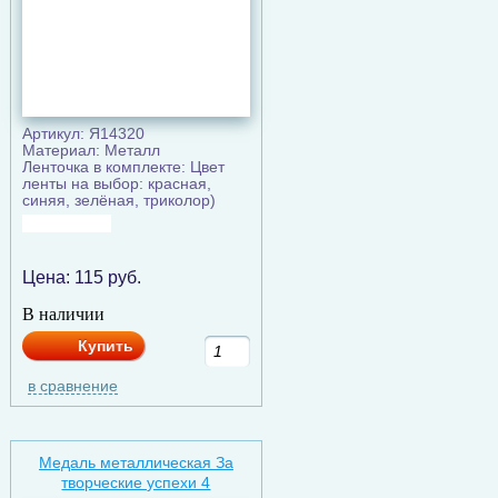
Артикул: Я14320
Материал: Металл
Ленточка в комплекте: Цвет
ленты на выбор: красная,
синяя, зелёная, триколор)
Цена:
115
руб.
В наличии
Купить
в сравнение
Медаль металлическая За
творческие успехи 4