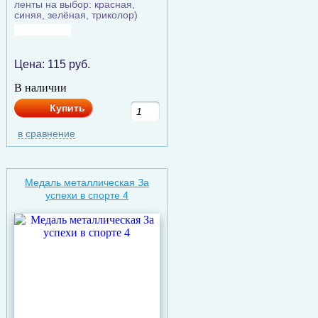
ленты на выбор: красная,
синяя, зелёная, триколор)
Цена:
115
руб.
В наличии
Купить
в сравнение
Медаль металлическая За
успехи в спорте 4