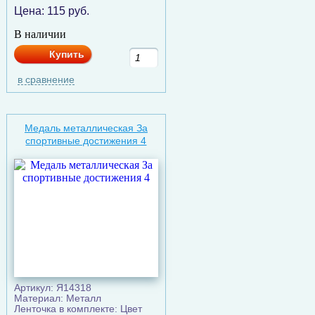
Цена:
115
руб.
В наличии
Купить
в сравнение
Медаль металлическая За
спортивные достижения 4
Артикул: Я14318
Материал: Металл
Ленточка в комплекте: Цвет