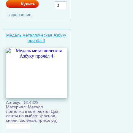
Купить
в сравнение
Медаль металлическая Азбуку
прочёл 4
Артикул: Я14329
Материал: Металл
Ленточка в комплекте: Цвет
ленты на выбор: красная,
синяя, зелёная, триколор)