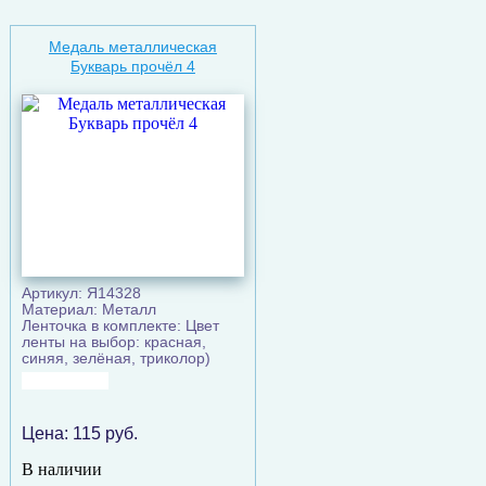
Медаль металлическая
Букварь прочёл 4
Артикул: Я14328
Материал: Металл
Ленточка в комплекте: Цвет
ленты на выбор: красная,
синяя, зелёная, триколор)
Цена:
115
руб.
В наличии