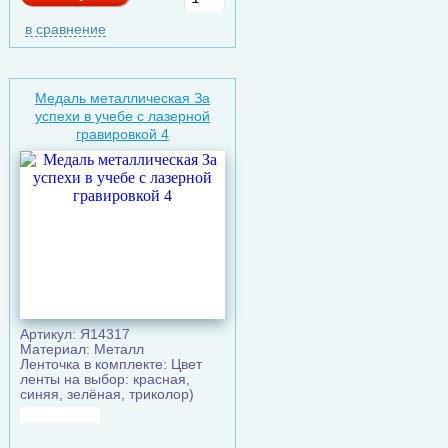
в сравнение
Медаль металлическая За
успехи в учебе с лазерной
гравировкой 4
Артикул: Я14317
Материал: Металл
Ленточка в комплекте: Цвет
ленты на выбор: красная,
синяя, зелёная, триколор)