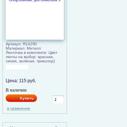
Артикул: Я14290
Материал: Металл
Ленточка в комплекте: Цвет
ленты на выбор: красная,
синяя, зелёная, триколор)
Цена:
115
руб.
В наличии
Купить
в сравнение