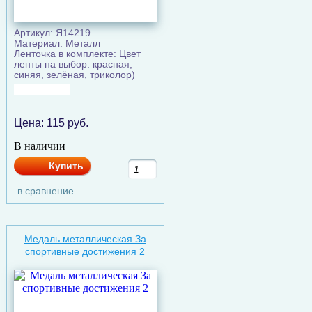
Артикул: Я14219
Материал: Металл
Ленточка в комплекте: Цвет
ленты на выбор: красная,
синяя, зелёная, триколор)
Цена:
115
руб.
В наличии
Купить
в сравнение
Медаль металлическая За
спортивные достижения 2