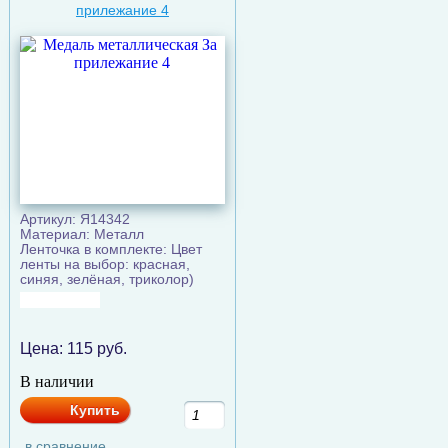
прилежание 4
Артикул: Я14342
Материал: Металл
Ленточка в комплекте: Цвет
ленты на выбор: красная,
синяя, зелёная, триколор)
Цена:
115
руб.
В наличии
Купить
в сравнение