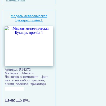
Медаль металлическая
Букварь прочёл 1
Артикул: Я14272
Материал: Металл
Ленточка в комплекте: Цвет
ленты на выбор: красная,
синяя, зелёная, триколор)
Цена:
115
руб.