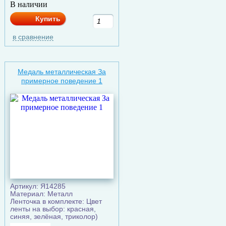
В наличии
Купить
в сравнение
Медаль металлическая За
примерное поведение 1
Артикул: Я14285
Материал: Металл
Ленточка в комплекте: Цвет
ленты на выбор: красная,
синяя, зелёная, триколор)