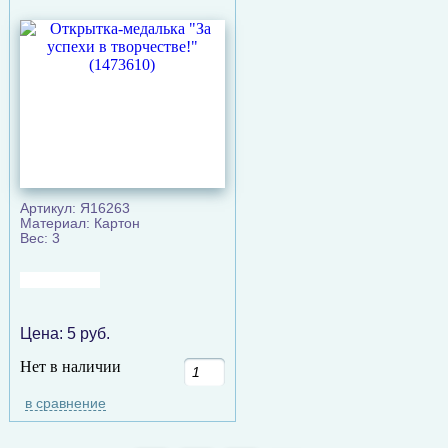
Артикул: Я16263
Материал: Картон
Вес: 3
Цена:
5
руб.
Нет в наличии
в сравнение