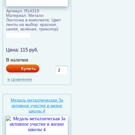
Артикул: Я14319
Материал: Металл
Ленточка в комплекте: Цвет
ленты на выбор: красная,
синяя, зелёная, триколор)
Цена:
115
руб.
В наличии
Купить
в сравнение
Медаль металлическая За
активное участие в жизни
школы 4