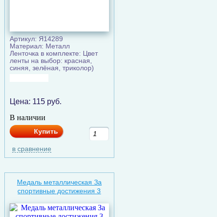
Артикул: Я14289
Материал: Металл
Ленточка в комплекте: Цвет
ленты на выбор: красная,
синяя, зелёная, триколор)
Цена:
115
руб.
В наличии
Купить
в сравнение
Медаль металлическая За
спортивные достижения 3