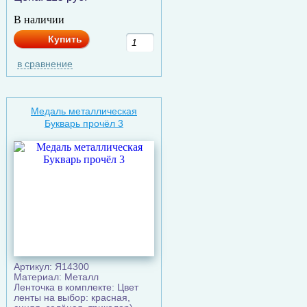
В наличии
Купить
в сравнение
Медаль металлическая
Букварь прочёл 3
Артикул: Я14300
Материал: Металл
Ленточка в комплекте: Цвет
ленты на выбор: красная,