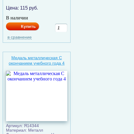
Цена:
115
руб.
В наличии
Купить
в сравнение
Медаль металлическая C
окончанием учебного года 4
Артикул: Я14344
Материал: Металл