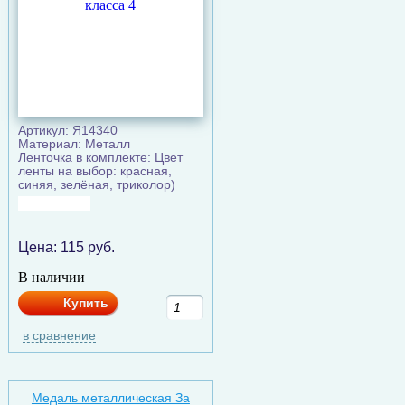
Артикул: Я14340
Материал: Металл
Ленточка в комплекте: Цвет
ленты на выбор: красная,
синяя, зелёная, триколор)
Цена:
115
руб.
В наличии
Купить
в сравнение
Медаль металлическая За