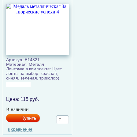
Артикул: Я14321
Материал: Металл
Ленточка в комплекте: Цвет
ленты на выбор: красная,
синяя, зелёная, триколор)
Цена:
115
руб.
В наличии
Купить
в сравнение