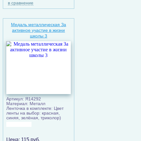
в сравнение
Медаль металлическая За
активное участие в жизни
школы 3
Артикул: Я14292
Материал: Металл
Ленточка в комплекте: Цвет
ленты на выбор: красная,
синяя, зелёная, триколор)
Цена:
115
руб.