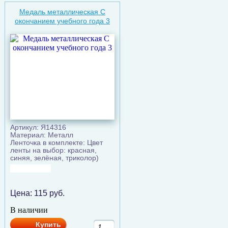
Медаль металлическая C
окончанием учебного года 3
Артикул: Я14316
Материал: Металл
Ленточка в комплекте: Цвет
ленты на выбор: красная,
синяя, зелёная, триколор)
Цена:
115
руб.
В наличии
Купить