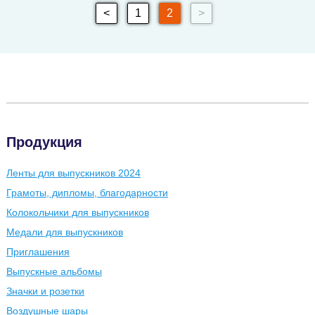
<
1
2
>
Продукция
Ленты для выпускников 2024
Грамоты, дипломы, благодарности
Колокольчики для выпускников
Медали для выпускников
Приглашения
Выпускные альбомы
Значки и розетки
Воздушные шары