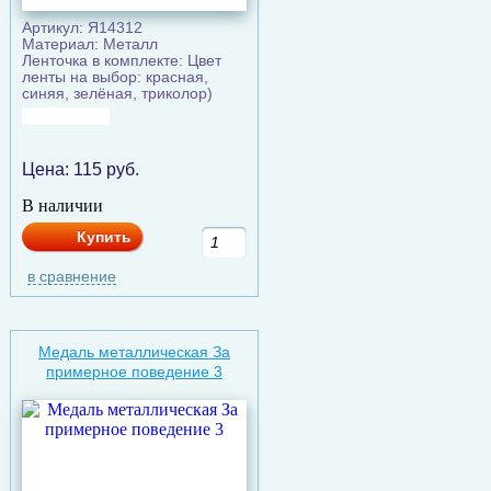
Артикул: Я14312
Материал: Металл
Ленточка в комплекте: Цвет
ленты на выбор: красная,
синяя, зелёная, триколор)
Цена:
115
руб.
В наличии
Купить
в сравнение
Медаль металлическая За
примерное поведение 3